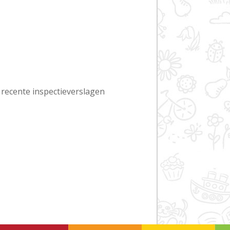
 recente inspectieverslagen