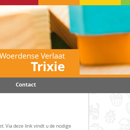
. Via deze link vindt u de nodige