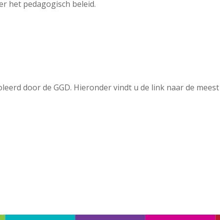
er het pedagogisch beleid.
oleerd door de GGD. Hieronder vindt u de link naar de meest